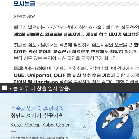
오늘 하루 이 창을 열지 않음.