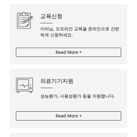
교육신청
이러닝, 오프라인 교육을 온라인으로 간편
하게 신청하세요.
Read More +
의료기기지원
성능평가, 사용성평가 등을 지원합니다.
Read More +