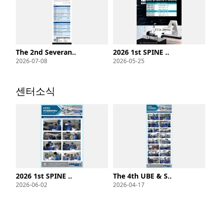
The 2nd Severan..
2026 1st SPINE ..
2026-07-08
2026-05-25
센터소식
2026 1st SPINE ..
The 4th UBE & S..
2026-06-02
2026-04-17