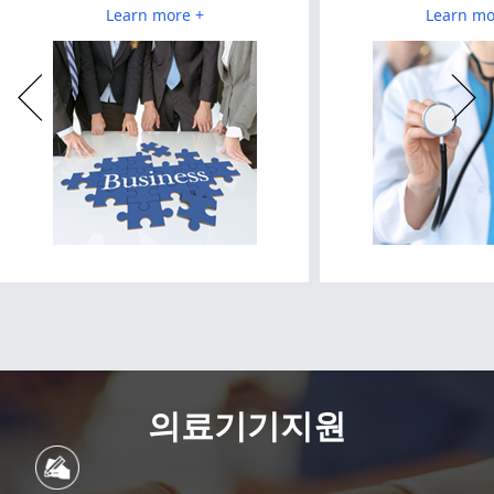
Learn more +
Learn mo
의료기기지원