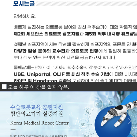
오늘 하루 이 창을 열지 않음.