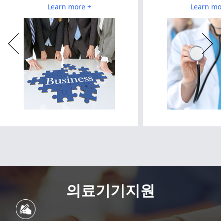
Learn more +
Learn mo
의료기기지원