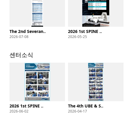
The 2nd Severan..
2026 1st SPINE ..
2026-07-08
2026-05-25
센터소식
2026 1st SPINE ..
The 4th UBE & S..
2026-06-02
2026-04-17