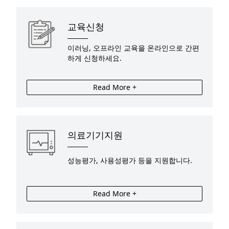
교육신청
이러닝, 오프라인 교육을 온라인으로 간편
하게 신청하세요.
Read More +
의료기기지원
성능평가, 사용성평가 등을 지원합니다.
Read More +